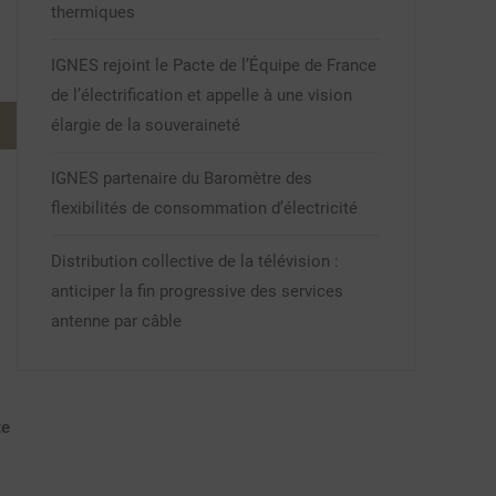
thermiques
IGNES rejoint le Pacte de l’Équipe de France
de l’électrification et appelle à une vision
élargie de la souveraineté
IGNES partenaire du Baromètre des
flexibilités de consommation d’électricité
Distribution collective de la télévision :
anticiper la fin progressive des services
antenne par câble
te