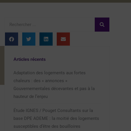
Rechercher
Articles récents
Adaptation des logements aux fortes
chaleurs : des « annonces »
Gouvernementales décevantes et pas à la
hauteur de l’enjeu
Étude IGNES / Pouget Consultants sur la
base DPE ADEME : la moitié des logements
susceptibles d’être des bouilloires