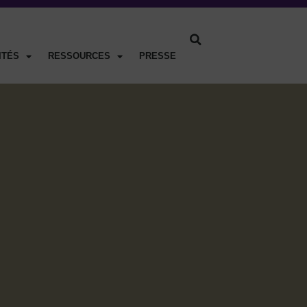
ITÉS
RESSOURCES
PRESSE