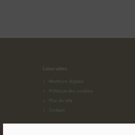
Liens utiles
Mentions légales
Politique des cookies
Plan du site
Contact