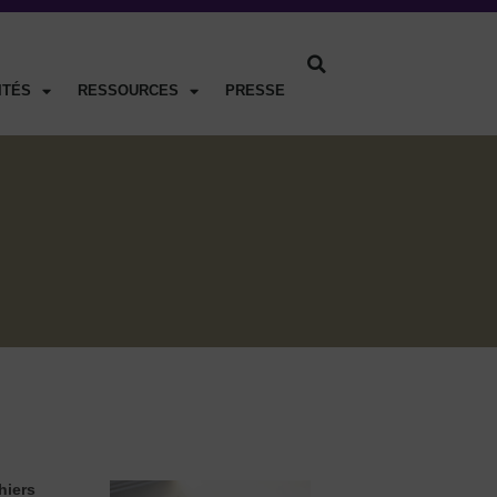
ITÉS
RESSOURCES
PRESSE
hiers