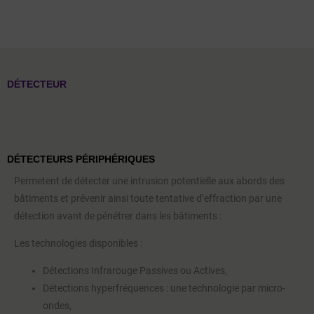
DÉTECTEUR
DÉTECTEURS PÉRIPHÉRIQUES
Permetent de détecter une intrusion potentielle aux abords des
bâtiments et prévenir ainsi toute tentative d’effraction par une
détection avant de pénétrer dans les bâtiments :
Les technologies disponibles :
Détections Infrarouge Passives ou Actives,
Détections hyperfréquences : une technologie par micro-
ondes,