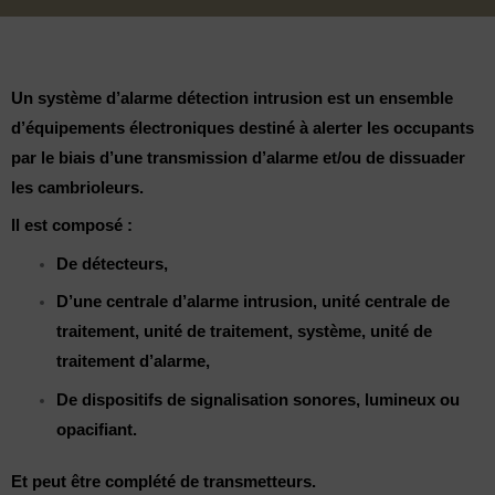
Un système d’
alarme détection intrusion est
un ensemble
d’équipements électroniques destiné à alerter les occupants
par le biais d’une transmission d’alarme et/ou de dissuader
les cambrioleurs.
Il est composé :
De détecteurs,
D’une centrale d’alarme intrusion, unité centrale de
traitement, unité de traitement, système, unité de
traitement d’alarme,
De dispositifs de signalisation sonores, lumineux ou
opacifiant.
Et peut être complété de transmetteurs.