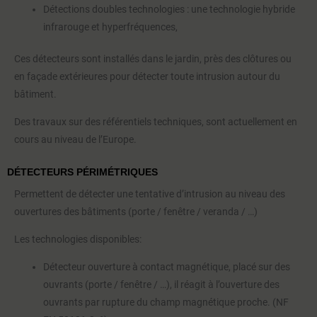
Détections doubles technologies : une technologie hybride
infrarouge et hyperfréquences,
Ces détecteurs sont installés dans le jardin, près des clôtures ou
en façade extérieures pour détecter toute intrusion autour du
bâtiment.
Des travaux sur des référentiels techniques, sont actuellement en
cours au niveau de l’Europe.
DÉTECTEURS PÉRIMÉTRIQUES
Permettent de détecter une tentative d’intrusion au niveau des
ouvertures des bâtiments (porte / fenêtre / veranda / …)
Les technologies disponibles:
Détecteur ouverture à contact magnétique, placé sur des
ouvrants (porte / fenêtre / …), il réagit à l’ouverture des
ouvrants par rupture du champ magnétique proche. (NF