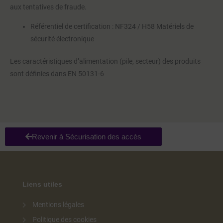
aux tentatives de fraude.
Référentiel de certification : NF324 / H58 Matériels de
sécurité électronique
Les caractéristiques d’alimentation (pile, secteur) des produits
sont définies dans EN 50131-6
Revenir à Sécurisation des accès
Liens utiles
Mentions légales
Politique des cookies