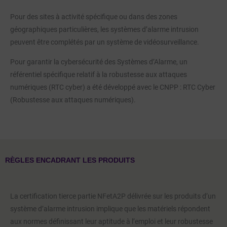
Pour des sites à activité spécifique ou dans des zones
géographiques particulières, les systèmes d’alarme intrusion
peuvent être complétés par un système de vidéosurveillance.
Pour garantir la cybersécurité des Systèmes d’Alarme, un
référentiel spécifique relatif à la robustesse aux attaques
numériques (RTC cyber) a été développé avec le CNPP : RTC Cyber
(Robustesse aux attaques numériques).
RÈGLES ENCADRANT LES PRODUITS
La certification tierce partie NFetA2P délivrée sur les produits d’un
système d’alarme intrusion implique que les matériels répondent
aux normes définissant leur aptitude à l’emploi et leur robustesse