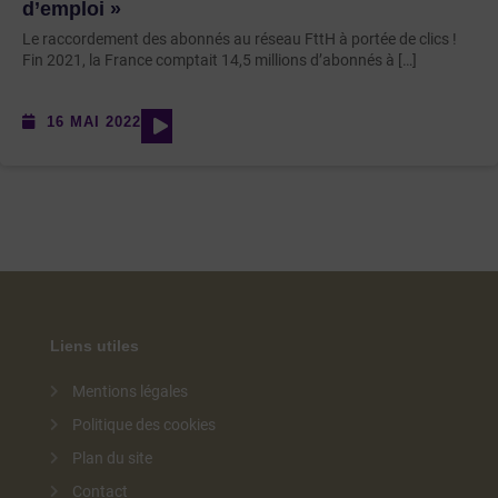
d’emploi »
Le raccordement des abonnés au réseau FttH à portée de clics !
Fin 2021, la France comptait 14,5 millions d’abonnés à […]
16 MAI 2022
Liens utiles
Mentions légales
Politique des cookies
Plan du site
Contact