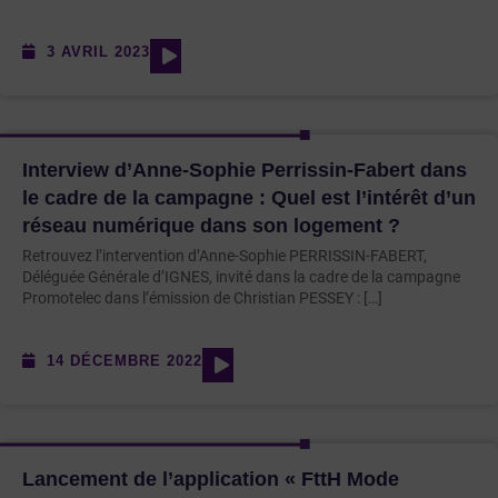
3 AVRIL 2023
Interview d’Anne-Sophie Perrissin-Fabert dans
le cadre de la campagne : Quel est l’intérêt d’un
réseau numérique dans son logement ?
Retrouvez l’intervention d’Anne-Sophie PERRISSIN-FABERT,
Déléguée Générale d’IGNES, invité dans la cadre de la campagne
Promotelec dans l’émission de Christian PESSEY : […]
14 DÉCEMBRE 2022
Lancement de l’application « FttH Mode