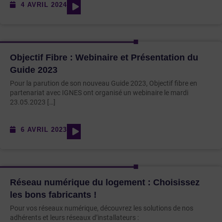
4 AVRIL 2024
Objectif Fibre : Webinaire et Présentation du
Guide 2023
Pour la parution de son nouveau Guide 2023, Objectif fibre en
partenariat avec IGNES ont organisé un webinaire le mardi
23.05.2023 […]
6 AVRIL 2023
Réseau numérique du logement : Choisissez
les bons fabricants !
Pour vos réseaux numérique, découvrez les solutions de nos
adhérents et leurs réseaux d’installateurs :