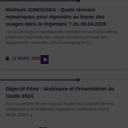
Matinale IGNES/SBA : Quels réseaux
numériques pour répondre au boom des
usages dans le logement ? du 08.04.2025
La transformation numérique du logement ne cesse d’accélérer,
portée par l’explosion des usages connectés et l’essor des
équipements connectés. Afin d’accompagner […]
13 MARS 2025
Objectif Fibre : Webinaire et Présentation du
Guide 2024
Pour la parution de son nouveau Guide 2024, Objectif fibre en
partenariat avec IGNES ont organisé un webinaire le mardi
09.04.2024 […]