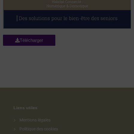
Télécharger
Liens utiles
Mentions légales
Politique des cookies