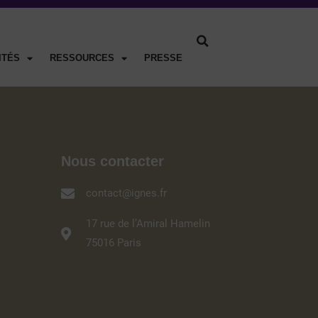
ITÉS
RESSOURCES
PRESSE
Nous contacter
contact@ignes.fr
17 rue de l’Amiral Hamelin
75016 Paris