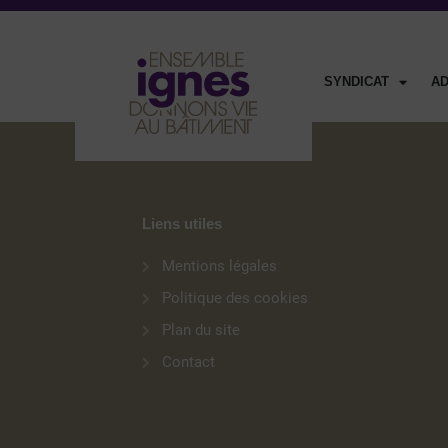
SYNDICAT
A
Liens utiles
Mentions légales
Politique des cookies
Plan du site
Contact