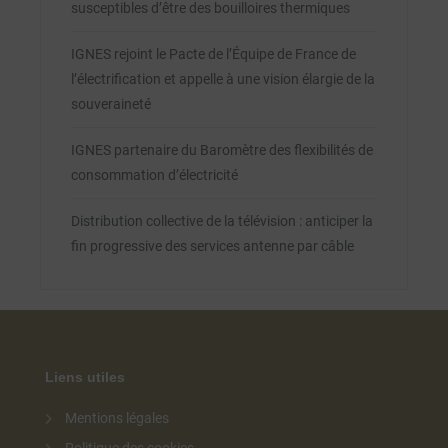
susceptibles d’être des bouilloires thermiques
IGNES rejoint le Pacte de l’Équipe de France de
l’électrification et appelle à une vision élargie de la
souveraineté
IGNES partenaire du Baromètre des flexibilités de
consommation d’électricité
Distribution collective de la télévision : anticiper la
fin progressive des services antenne par câble
Liens utiles
Mentions légales