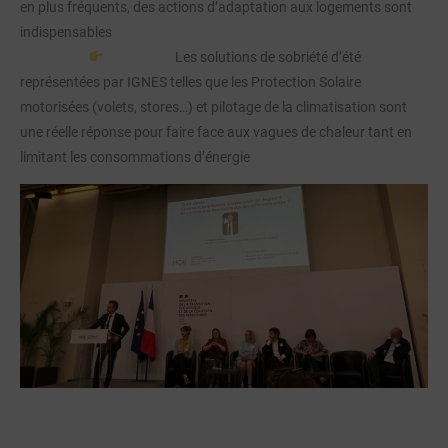
en plus fréquents, des actions d’adaptation aux logements sont
indispensables
Les solutions de sobriété d’été
représentées par IGNES telles que les Protection Solaire
motorisées (volets, stores…) et pilotage de la climatisation sont
une réelle réponse pour faire face aux vagues de chaleur tant en
limitant les consommations d’énergie