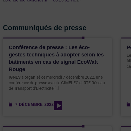
Communiqués de presse
Conférence de presse : Les éco-
P
gestes techniques à adopter selon les
Le
fi
bâtiments en cas de signal EcoWatt
ca
Rouge
IGNES a organisé ce mercredi 7 décembre 2022, une
conférence de presse avec le GIMELEC et RTE Réseau
de Transport d’Electricité […]
7 DÉCEMBRE 2022