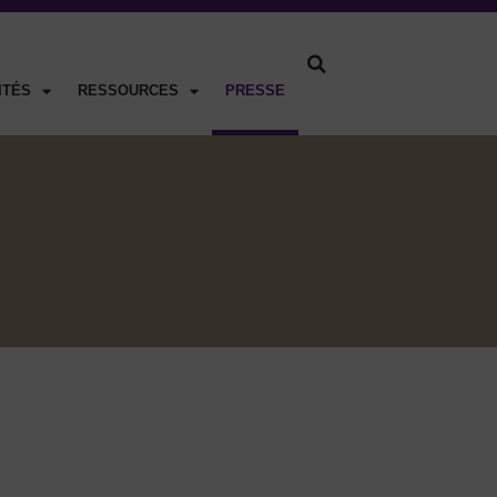
ITÉS
RESSOURCES
PRESSE