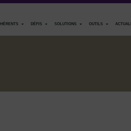
DHÉRENTS
DÉFIS
SOLUTIONS
OUTILS
ACTUAL